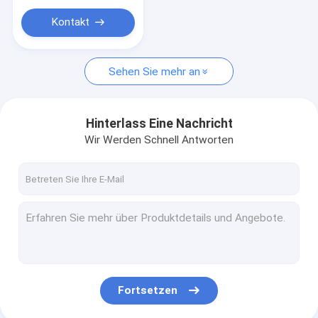
Kontakt
Sehen Sie mehr an
Hinterlass Eine Nachricht
Wir Werden Schnell Antworten
Fortsetzen