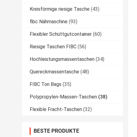
Kreisförmige riesige Tasche
(43)
fibc Nähmaschine
(93)
Flexibler Schüttgutcontainer
(60)
Riesige Taschen FIBC
(56)
Hochleistungsmassentaschen
(34)
Quereckmassentasche
(48)
FIBC Ton Bags
(35)
Polypropylen-Massen-Taschen
(38)
Flexible Fracht-Taschen
(32)
BESTE PRODUKTE