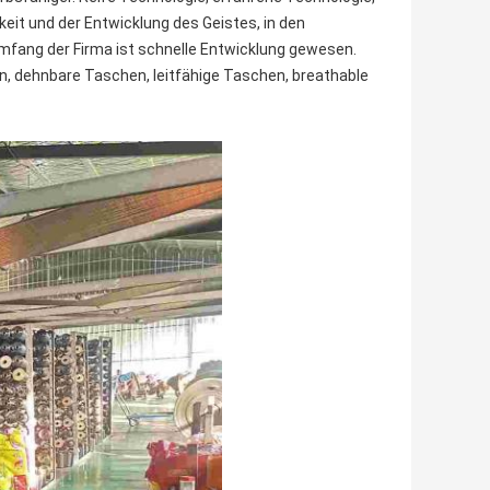
eit und der Entwicklung des Geistes, in den
ang der Firma ist schnelle Entwicklung gewesen.
n, dehnbare Taschen, leitfähige Taschen, breathable