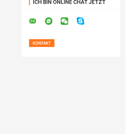
ICH BIN ONLINE CHAT JETZT