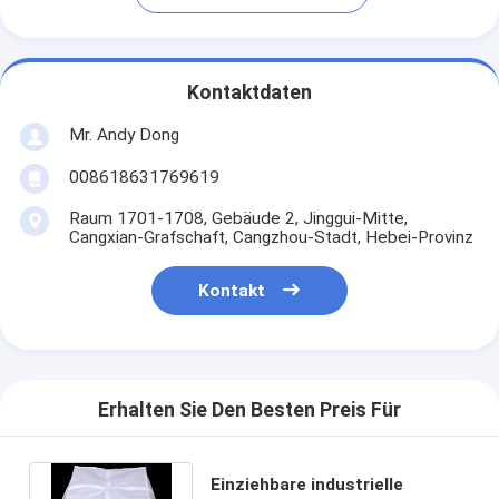
Kontaktdaten
Mr. Andy Dong
008618631769619
Raum 1701-1708, Gebäude 2, Jinggui-Mitte,
Cangxian-Grafschaft, Cangzhou-Stadt, Hebei-Provinz
Kontakt
Erhalten Sie Den Besten Preis Für
Einziehbare industrielle