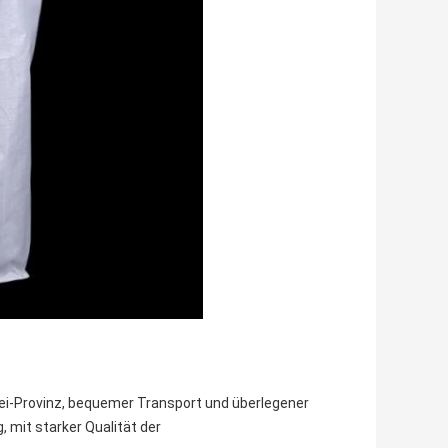
ei-Provinz, bequemer Transport und überlegener
 mit starker Qualität der