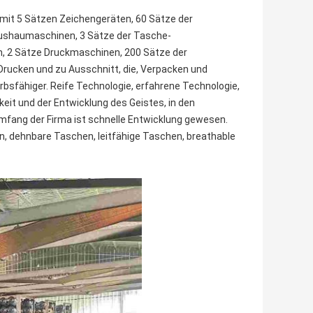
 mit 5 Sätzen Zeichengeräten, 60 Sätze der
 Aushaumaschinen, 3 Sätze der Tasche-
, 2 Sätze Druckmaschinen, 200 Sätze der
rucken und zu Ausschnitt, die, Verpacken und
rbsfähiger. Reife Technologie, erfahrene Technologie,
eit und der Entwicklung des Geistes, in den
ang der Firma ist schnelle Entwicklung gewesen.
n, dehnbare Taschen, leitfähige Taschen, breathable