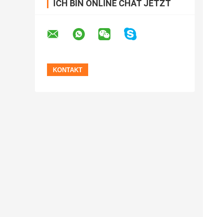
ICH BIN ONLINE CHAT JETZT