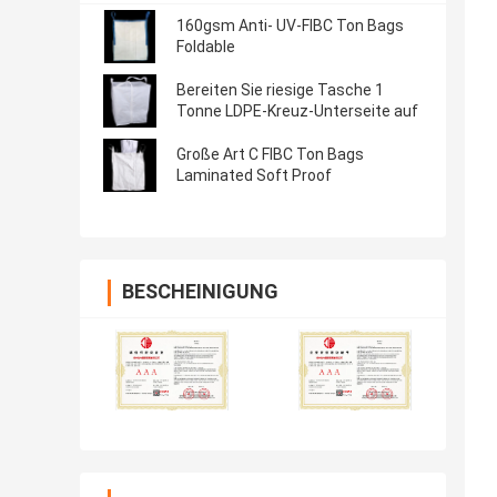
160gsm Anti- UV-FIBC Ton Bags
Foldable
Bereiten Sie riesige Tasche 1
Tonne LDPE-Kreuz-Unterseite auf
Große Art C FIBC Ton Bags
Laminated Soft Proof
BESCHEINIGUNG