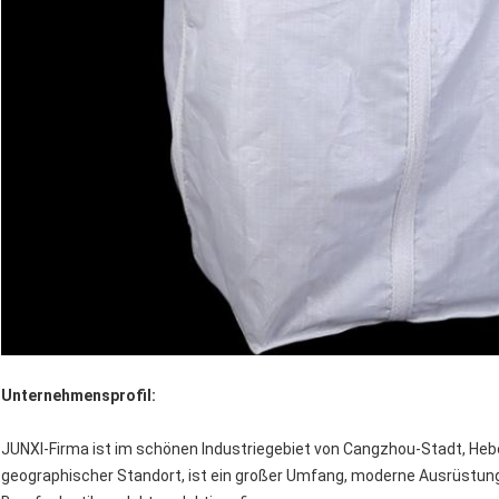
Unternehmensprofil:
JUNXI-Firma ist im schönen Industriegebiet von Cangzhou-Stadt, Heb
geographischer Standort, ist ein großer Umfang, moderne Ausrüstung,