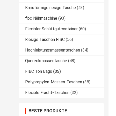
Kreisförmige riesige Tasche
(43)
fibc Nähmaschine
(93)
Flexibler Schüttgutcontainer
(60)
Riesige Taschen FIBC
(56)
Hochleistungsmassentaschen
(34)
Quereckmassentasche
(48)
FIBC Ton Bags
(35)
Polypropylen-Massen-Taschen
(38)
Flexible Fracht-Taschen
(32)
BESTE PRODUKTE