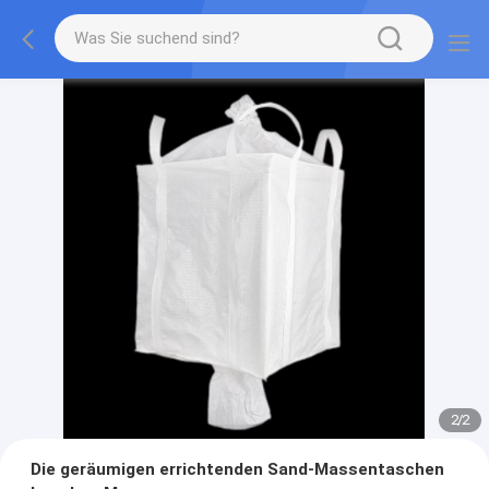
2
/
2
Die geräumigen errichtenden Sand-Massentaschen