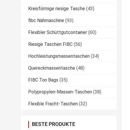
Kreisförmige riesige Tasche
(43)
fibc Nähmaschine
(93)
Flexibler Schüttgutcontainer
(60)
Riesige Taschen FIBC
(56)
Hochleistungsmassentaschen
(34)
Quereckmassentasche
(48)
FIBC Ton Bags
(35)
Polypropylen-Massen-Taschen
(38)
Flexible Fracht-Taschen
(32)
BESTE PRODUKTE