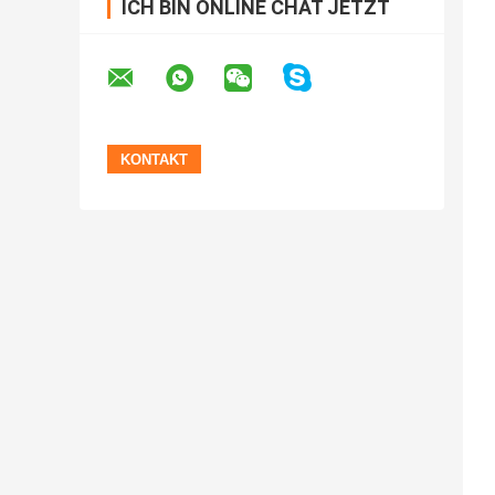
ICH BIN ONLINE CHAT JETZT