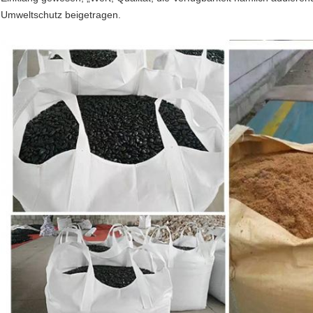
Umweltschutz beigetragen.