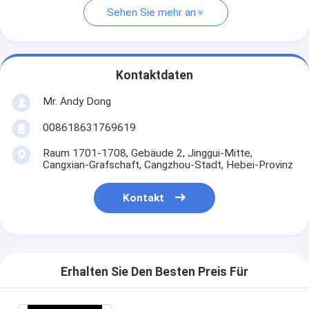
Sehen Sie mehr an
Kontaktdaten
Mr. Andy Dong
008618631769619
Raum 1701-1708, Gebäude 2, Jinggui-Mitte,
Cangxian-Grafschaft, Cangzhou-Stadt, Hebei-Provinz
Kontakt
Erhalten Sie Den Besten Preis Für