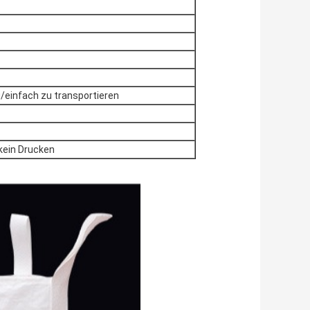
/einfach zu transportieren
 kein Drucken