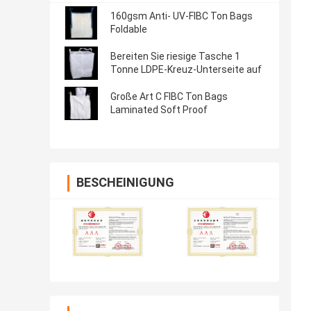
160gsm Anti- UV-FIBC Ton Bags
Foldable
Bereiten Sie riesige Tasche 1
Tonne LDPE-Kreuz-Unterseite auf
Große Art C FIBC Ton Bags
Laminated Soft Proof
BESCHEINIGUNG