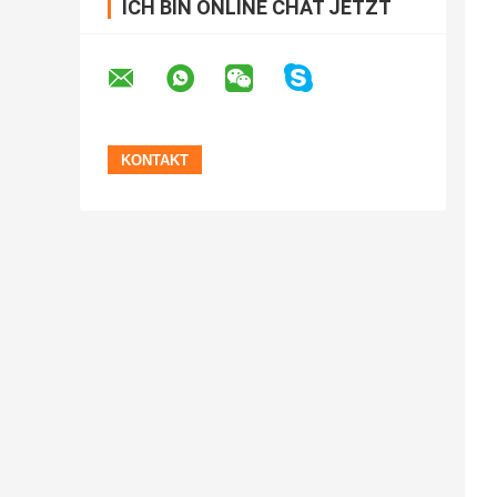
ICH BIN ONLINE CHAT JETZT