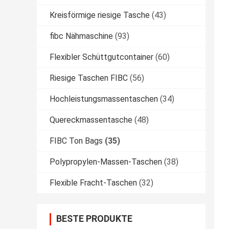
Kreisförmige riesige Tasche
(43)
fibc Nähmaschine
(93)
Flexibler Schüttgutcontainer
(60)
Riesige Taschen FIBC
(56)
Hochleistungsmassentaschen
(34)
Quereckmassentasche
(48)
FIBC Ton Bags
(35)
Polypropylen-Massen-Taschen
(38)
Flexible Fracht-Taschen
(32)
BESTE PRODUKTE