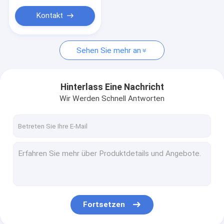
Kontakt
Sehen Sie mehr an
Hinterlass Eine Nachricht
Wir Werden Schnell Antworten
Fortsetzen